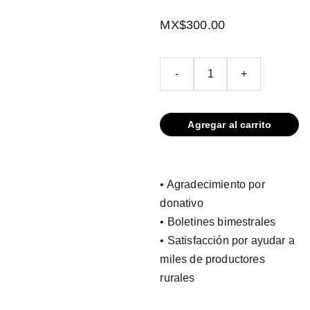
MX$300.00
-
+
Agregar al carrito
• Agradecimiento por
donativo
• Boletines bimestrales
• Satisfacción por ayudar a
miles de productores
rurales