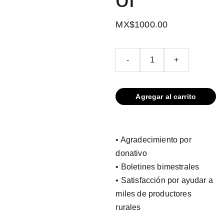
MX$1000.00
-
+
Agregar al carrito
• Agradecimiento por
donativo
• Boletines bimestrales
• Satisfacción por ayudar a
miles de productores
rurales